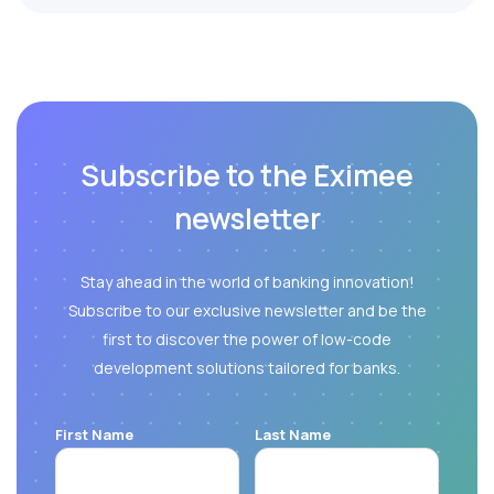
Subscribe to the Eximee
newsletter
Stay ahead in the world of banking innovation!
Subscribe to our exclusive newsletter and be the
first to discover the power of low-code
development solutions tailored for banks.
First Name
Last Name