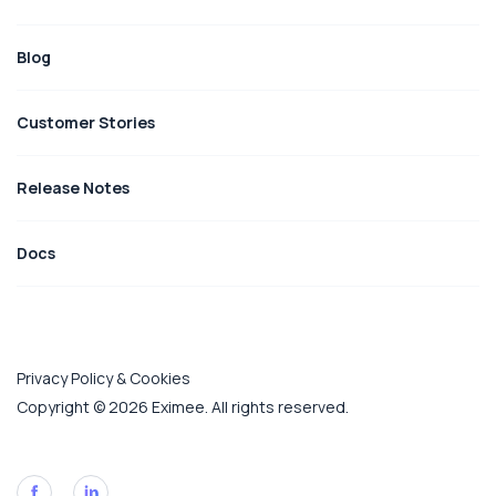
Blog
Customer Stories
Release Notes
Docs
Privacy Policy & Cookies
Copyright © 2026 Eximee. All rights reserved.