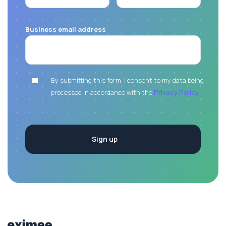
Business email address
By submitting this form, I consent to my data being
processed in accordance with the
Privacy Policy.