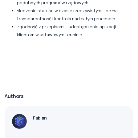
podobnych programów rządowych
śledzenie statusu w czasie rzeczywistym – pełna
transparentność i kontrola nad całym procesem
zgodność z przepisami – udostępnienie aplikacji
klientom w ustawowym terminie
Authors
Fabian